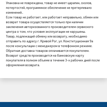
Упаковка не повреждена, товар не имеет царапин, сколов,
потертостей, программное обеспечение не претерпевало
изменений..
Если товар не работает, или работает неправильно, обмен или
возврат товара осуществляется только при наличии
заключения авторизованного производителем сервисного
центра о том, что условия эксплуатации не нарушены.
Товар, подлежащий обмену или возврату, необходимо
отправить по адресу г. Кривой Рог, ул. Конституционная 9а
после консультации с менеджером в телефонном режиме.
Обратная доставка товаров оплачивается покупателем.
Возврат средств производится на банковскую карту
покупателя в полном объеме в течение 3-х рабочих дней после
оформления возврата.