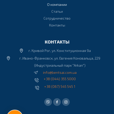
О компании
Статьи
Сотрудничество
Контакты
КОНТАКТЫ
г. Кривой Рог, ул. Конституционная 9а
г. Ивано-Франковск, ул. Евгения Коновальца, 229
(Индустриальный парк "Arkan")
info@bentsai.com.ua
+38 (044) 355 5000
+38 (067) 545 545 1