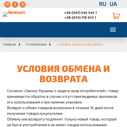
RU
UA
+38 (097) 545 545 7
+38 (073) 178 072 1
ГЛАВНАЯ
О КОМПАНИИ
УСЛОВИЯ ОБМЕНА И ВОЗВРАТА
УСЛОВИЯ ОБМЕНА И
ВОЗВРАТА
Согласно «Закону Украины о защите прав потребителей», товар
принимается обратно в случае отсутствия видимых признаков
его использования и при наличии упаковки.
Возврат и обмен товаров возможен в течение 14 дней после
получения товара покупателем.
Обмену или возврату подлежит только новый товар, который
не был в употреблении и не имеет следов использования: