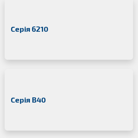
Серія 6210
Серія B40