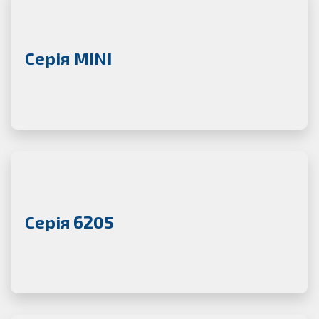
Серія MINI
Серія 6205