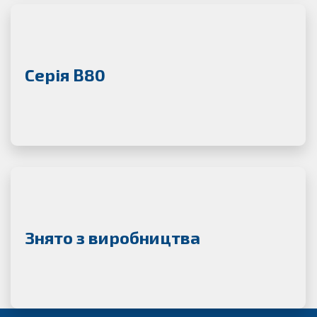
Серія B80
Знято з виробництва